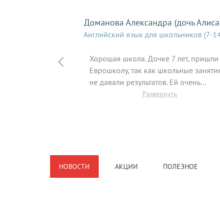
Доманова Александра (дочь Алиса 
Английский язык для школьников (7-14

Хорошая школа. Дочке 7 лет, пришли
Еврошколу, так как школьные заняти
не давали результатов. Ей очень…
НОВОСТИ
АКЦИИ
ПОЛЕЗНОЕ