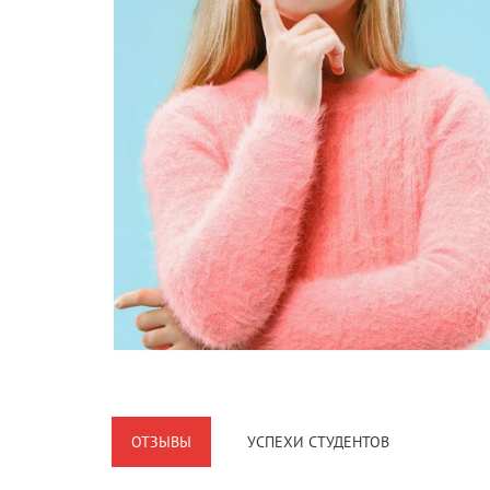
ОТЗЫВЫ
УСПЕХИ СТУДЕНТОВ