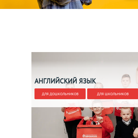
АНГЛИЙСКИЙ ЯЗЫК
ДЛЯ ДОШКОЛЬНИКОВ
ДЛЯ ШКОЛЬНИКОВ