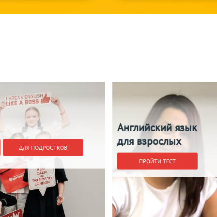
Английский язык
для взрослых
ДЛЯ ПОДРОСТКОВ
ПРОЙТИ ТЕСТ