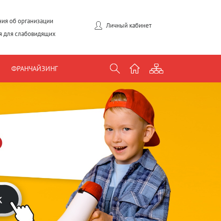
ия об организации
Личный кабинет
я для слабовидящих
ФРАНЧАЙЗИНГ