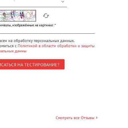
имволы, изображённые на картинке:
*
ласен на обработку персональных данных.
омиться с
Политикой в области обработки и защиты
нальных данны
Смотреть все
Отзывы