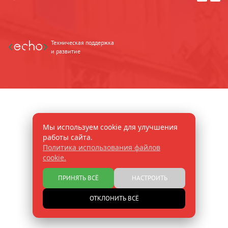
Техническая поддержка
и развитие
Мы используем cookie для улучшения
работы сайта.
Политика использования файлов
cookie.
ПРИНЯТЬ ВСЁ
НАСТРОИТЬ
ОТКЛОНИТЬ ВСЁ