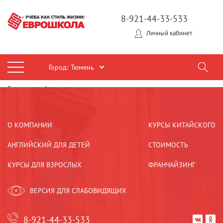
8-921-44-33-533
Личный кабинет
Город:
Тюмень
Главная
Акции
О КОМПАНИИ
КУРСЫ КИТАЙСКОГО
АНГЛИЙСКИЙ ДЛЯ ДЕТЕЙ
СТОИМОСТЬ
КУРСЫ ДЛЯ ВЗРОСЛЫХ
ФРАНЧАЙЗИНГ
ВЕРСИЯ ДЛЯ СЛАБОВИДЯЩИХ
8-921-44-33-533

