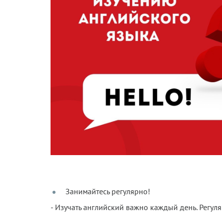
Занимайтесь регулярно!
- Изучать английский важно каждый день. Регуляр