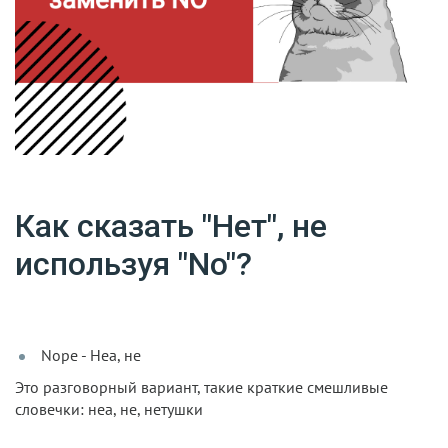
Как сказать "Нет", не
используя "No"?
Nope - Неа, не
Это разговорный вариант, такие краткие смешливые
словечки: неа, не, нетушки