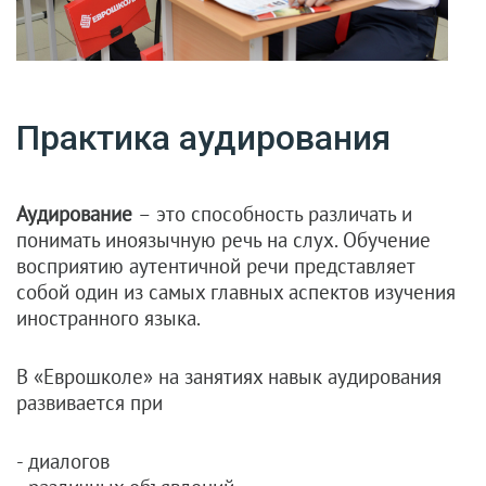
Практика аудирования
Аудирование
– это способность различать и
понимать иноязычную речь на слух. Обучение
восприятию аутентичной речи представляет
собой один из самых главных аспектов изучения
иностранного языка.
В «Еврошколе» на занятиях навык аудирования
развивается при
- диалогов