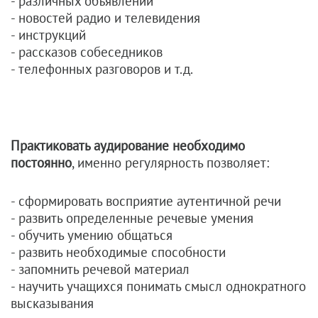
- различных объявлений
- новостей радио и телевидения
- инструкций
- рассказов собеседников
- телефонных разговоров и т.д.
Практиковать аудирование необходимо
постоянно
, именно регулярность позволяет:
- сформировать восприятие аутентичной речи
- развить определенные речевые умения
- обучить умению общаться
- развить необходимые способности
- запомнить речевой материал
- научить учащихся понимать смысл однократного
высказывания