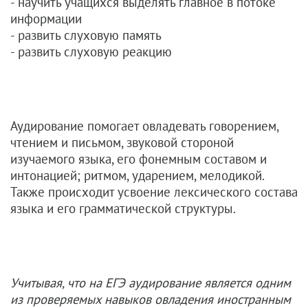
- научить учащихся выделять главное в потоке
информации
- развить слуховую память
- развить слуховую реакцию
Аудирование помогает овладевать говорением,
чтением и письмом, звуковой стороной
изучаемого языка, его фонемным составом и
интонацией; ритмом, ударением, мелодикой.
Также происходит усвоение лексического состава
языка и его грамматической структуры.
Учитывая, что на ЕГЭ аудирование является одним
из проверяемых навыков овладения иностранным