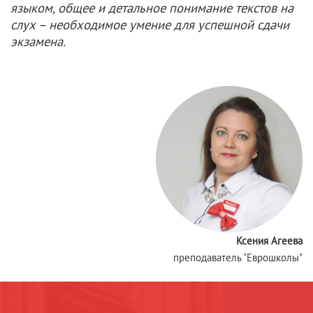
языком, общее и детальное понимание текстов на
слух – необходимое умение для успешной сдачи
экзамена.
Ксения Агеева
преподаватель "Еврошколы"