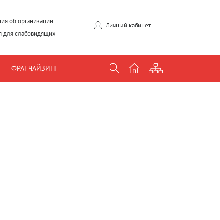
ия об организации
Личный кабинет
я для слабовидящих
ФРАНЧАЙЗИНГ