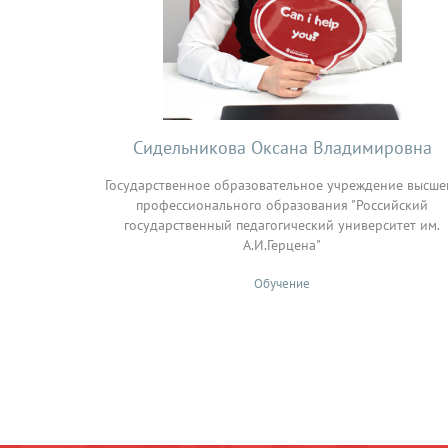
Сидельникова Оксана Владимировна
Государственное образовательное учреждение высше
профессионального образования "Российский
государственный педагогический университет им.
А.И.Герцена"
Обучение