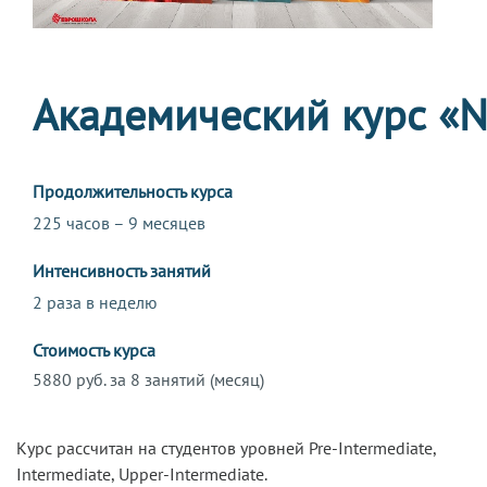
Академический курс «N
Продолжительность курса
225 часов – 9 месяцев
Интенсивность занятий
2 раза в неделю
Стоимость курса
5880 руб. за 8 занятий (месяц)
Курс рассчитан на студентов уровней Pre-Intermediate,
Intermediate, Upper-Intermediate.