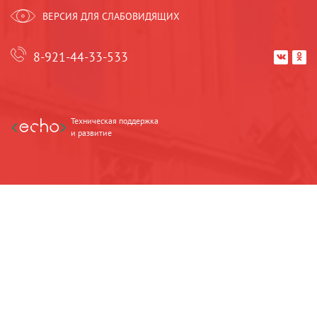
ВЕРСИЯ ДЛЯ СЛАБОВИДЯЩИХ
8-921-44-33-533


Техническая поддержка
и развитие