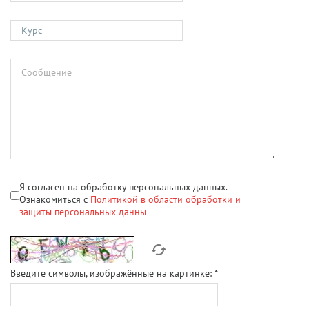
Я согласен на обработку персональных данных.
Ознакомиться с
Политикой в области обработки и
защиты персональных данны
Введите символы, изображённые на картинке:
*