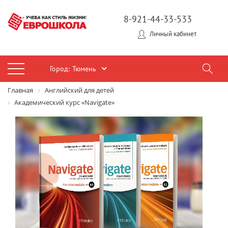
8-921-44-33-533
Личный кабинет
Город:
Тюмень
Главная
Английский для детей
Академический курс «Navigate»