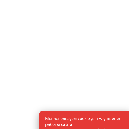
Мы используем cookie для улучшения
работы сайта.