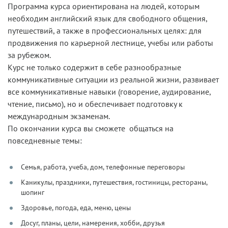
Программа курса ориентирована на людей, которым
необходим английский язык для свободного общения,
путешествий, а также в профессиональных целях: для
продвижения по карьерной лестнице, учебы или работы
за рубежом.
Курс не только содержит в себе разнообразные
коммуникативные ситуации из реальной жизни, развивает
все коммуникативные навыки (говорение, аудирование,
чтение, письмо), но и обеспечивает
подготовку к
международным экзаменам
.
По окончании курса вы сможете общаться на
повседневные темы:
Семья, работа, учеба, дом, телефонные переговоры
Каникулы, праздники, путешествия, гостиницы, рестораны,
шопинг
Здоровье, погода, еда, меню, цены
Досуг, планы, цели, намерения, хобби, друзья