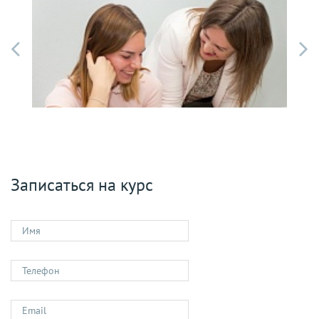
Записаться на курс