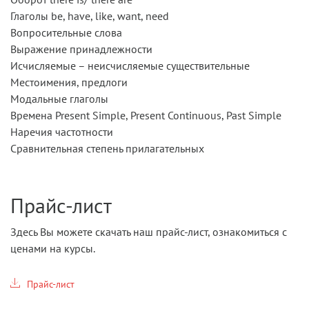
Глаголы be, have, like, want, need
Вопросительные слова
Выражение принадлежности
Исчисляемые – неисчисляемые существительные
Местоимения, предлоги
Модальные глаголы
Времена Present Simple, Present Continuous, Past Simple
Наречия частотности
Сравнительная степень прилагательных
Прайс-лист
Здесь Вы можете скачать наш прайс-лист, ознакомиться с
ценами на курсы.
Прайс-лист