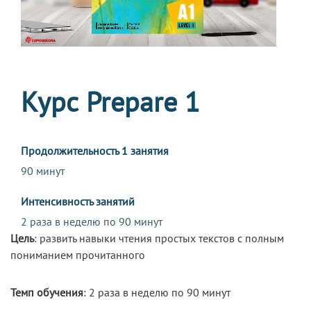
Курс Prepare 1
Продолжительность 1 занятия
90 минут
Интенсивность занятий
2 раза в неделю по 90 минут
Цель
: развить навыки чтения простых текстов с полным
пониманием прочитанного
Темп обучения
: 2 раза в неделю по 90 минут