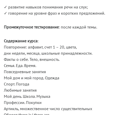
✓ развитие навыков понимания речи на слух;
✓ говорение на уровне фраз и коротких предложений.
Промежуточное тестирование
: после каждой темы.
Содержание курса
:
Повторение: алфавит, счет 1 – 20, цвета,
дни недели, месяца, школьные принадлежности.
Факты о себе. Тело, внешность.
Семья. Еда. Время.
Повседневные занятия
Мой дом и мой город. Одежда
Спорт. Погода
Любимые занятия
Мой день. Школа. Музыка
Профессии. Покупки
Артикль, множественное число существительных
Оборот there is/ there are