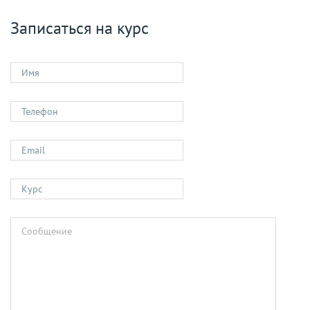
Записаться на курс