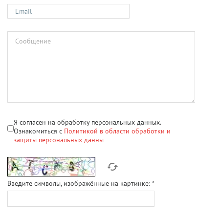
Я согласен на обработку персональных данных.
Ознакомиться с
Политикой в области обработки и
защиты персональных данны
Введите символы, изображённые на картинке:
*