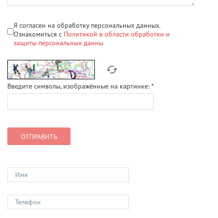
Я согласен на обработку персональных данных.
Ознакомиться с
Политикой в области обработки и
защиты персональных данны
Введите символы, изображённые на картинке:
*