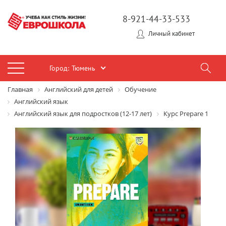
8-921-44-33-533
Личный кабинет
Город:
Тюмень
Главная
Английский для детей
Обучение
Английский язык
Английский язык для подростков (12-17 лет)
Курс Prepare 1