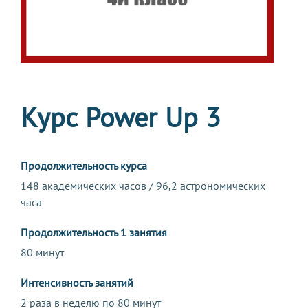
Курс Power Up 3
Продолжительность курса
148 академических часов / 96,2 астрономических
часа
Продолжительность 1 занятия
80 минут
Интенсивность занятий
2 раза в неделю по 80 минут