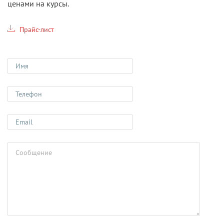
ценами на курсы.
Прайс-лист