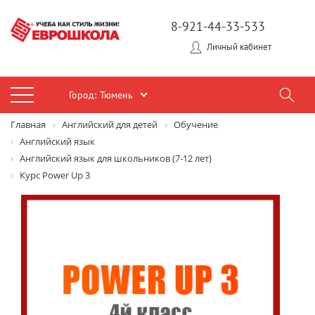
8-921-44-33-533
Личный кабинет
Город:
Тюмень
Главная
Английский для детей
Обучение
Английский язык
Английский язык для школьников (7-12 лет)
Курс Power Up 3