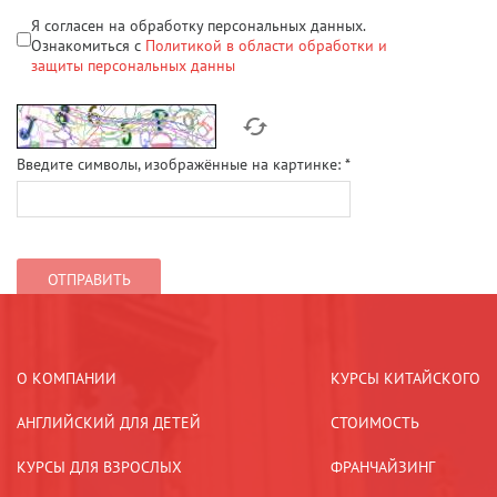
Я согласен на обработку персональных данных.
Ознакомиться с
Политикой в области обработки и
защиты персональных данны
Введите символы, изображённые на картинке:
*
О КОМПАНИИ
КУРСЫ КИТАЙСКОГО
АНГЛИЙСКИЙ ДЛЯ ДЕТЕЙ
СТОИМОСТЬ
КУРСЫ ДЛЯ ВЗРОСЛЫХ
ФРАНЧАЙЗИНГ