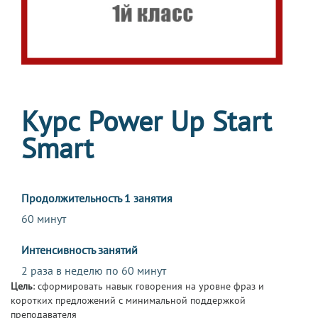
Курс Power Up Start
Smart
Продолжительность 1 занятия
60 минут
Интенсивность занятий
2 раза в неделю по 60 минут
Цель
: сформировать навык говорения на уровне фраз и
коротких предложений с минимальной поддержкой
преподавателя