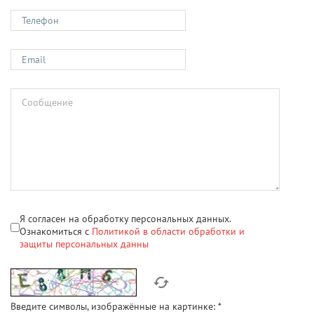
Я согласен на обработку персональных данных.
Ознакомиться с
Политикой в области обработки и
защиты персональных данны
Введите символы, изображённые на картинке:
*