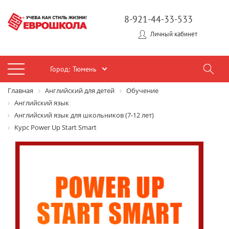
8-921-44-33-533
Личный кабинет
Город:
Тюмень
Главная
Английский для детей
Обучение
Английский язык
Английский язык для школьников (7-12 лет)
Курс Power Up Start Smart