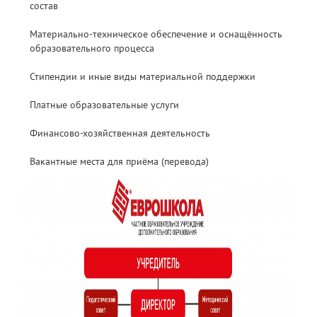
состав
Материально-техническое обеспечение и оснащённость
образовательного процесса
Стипендии и иные виды материальной поддержки
Платные образовательные услуги
Финансово-хозяйственная деятельность
Вакантные места для приёма (перевода)