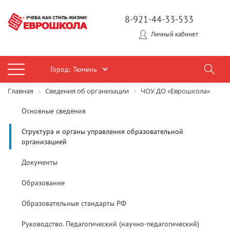
8-921-44-33-533
Личный кабинет
Город:
Тюмень
Главная
Сведения об организации
ЧОУ ДО «Еврошкола»
Основные сведения
Структура и органы управления образовательной
организацией
Документы
Образование
Образовательные стандарты РФ
Руководство. Педагогический (научно-педагогический)