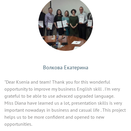
Волкова Екатерина
"Dear Ksenia and team! Thank you for this wonderful
opportunity to improve my business English skill . I'm very
grateful to be able to use advaced upgraded language.
Miss Diana have learned us a lot, presentation skills is very
important nowadays in business and casual life . This project
helps us to be more confident and opened to new
opportunities.