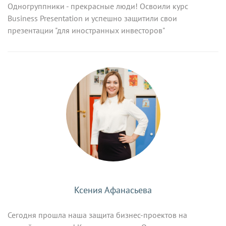
Одногруппники - прекрасные люди! Освоили курс
Business Presentation и успешно защитили свои
презентации "для иностранных инвесторов"
Ксения Афанасьева
Сегодня прошла наша защита бизнес-проектов на