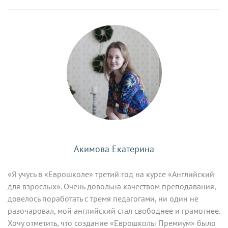
Акимова Екатерина
«Я учусь в «Еврошколе» третий год на курсе «Английский
для взрослых». Очень довольна качеством преподавания,
довелось поработать с тремя педагогами, ни один не
разочаровал, мой английский стал свободнее и грамотнее.
Хочу отметить, что создание «Еврошколы Премиум» было