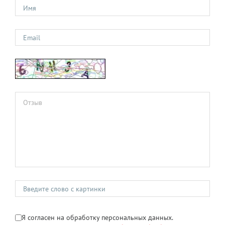
Я согласен на обработку персональных данных.