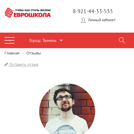
8-921-44-33-533
Личный кабинет
Город:
Тюмень
Главная
Отзывы
Оставить отзыв