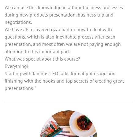
We can use this knowledge in all our business processes
during new products presentation, business trip and
negotiations.
We have also covered q&a part or how to deal with
questions, which is also inevitable process after each
presentation, and most often we are not paying enough
attention to this important part.
What was special about this course?
Everything!
Starting with famous TED talks format ppt usage and
finishing with the hooks and top secrets of creating great
presentations!"