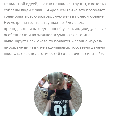
гениальной идеей, так как появились группы, в которых
собраны люди с равным уровнем языка, что позволяет
тренировать свою разговорную речь в полном объеме.
Несмотря на то, что в группах по 7 человек,
преподаватели находят способ учесть индивидуальные
особенности и возможности учащихся, что мне
импонирует. Если у кого-то появится желание изучать
иностранный язык, не задумываясь, посоветую данную
школу, так как педагогический состав очень сильный».