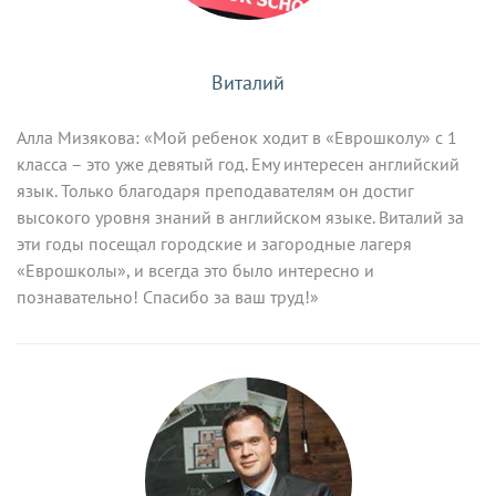
Виталий
Алла Мизякова: «Мой ребенок ходит в «Еврошколу» с 1
класса – это уже девятый год. Ему интересен английский
язык. Только благодаря преподавателям он достиг
высокого уровня знаний в английском языке. Виталий за
эти годы посещал городские и загородные лагеря
«Еврошколы», и всегда это было интересно и
познавательно! Спасибо за ваш труд!»