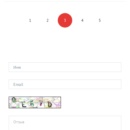
1
2
3
4
5