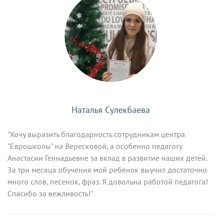
Наталья Сулекбаева
"Хочу выразить благодарность сотрудникам центра
"Еврошколы" на Вересковой, а особенно педагогу
Анастасии Геннадьевне за вклад в развитие наших детей.
За три месяца обучения мой ребенок выучил достаточно
много слов, песенок, фраз. Я довольна работой педагога!
Спасибо за вежливость!"