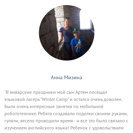
Анна Мизина
"В январские праздники мой сын Артем посещал
языковой лагерь "Winter Camp" и остался очень доволен.
Были очень интересные занятия по мобильной
робототехнике. Ребята создавали поделки своими руками,
гуляли, весело проводили время - и все это было связано с
изучением английского языка! Ребенок с удовольствием