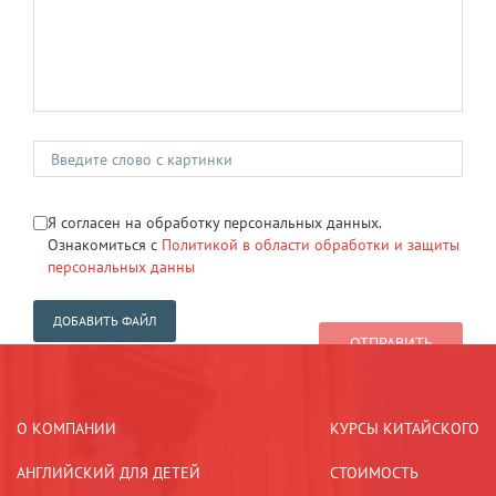
Я согласен на обработку персональных данных.
Ознакомиться с
Политикой в области обработки и защиты
персональных данны
ДОБАВИТЬ ФАЙЛ
О КОМПАНИИ
КУРСЫ КИТАЙСКОГО
АНГЛИЙСКИЙ ДЛЯ ДЕТЕЙ
СТОИМОСТЬ