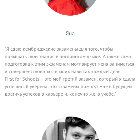
Яна
"Я сдаю кембриджские экзамены для того, чтобы
повышать свои знания в английском языке. А также сама
подготовка к этим экзаменам мотивирует меня заниматься
и совершенствоваться в моих навыках каждый день.
First for Schools – это мой третий экзамен, который я сдала
успешно. Я уверена, что экзамены помогут мне в будущем
достичь успехов в карьере и, конечно же, в учебе."