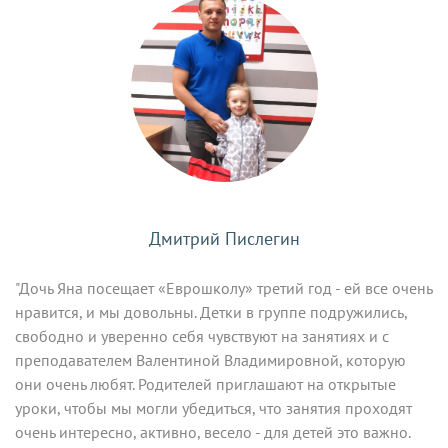
Дмитрий Пислегин
"Дочь Яна посещает «Еврошколу» третий год - ей все очень
нравится, и мы довольны. Детки в группе подружились,
свободно и уверенно себя чувствуют на занятиях и с
преподавателем Валентиной Владимировной, которую
они очень любят. Родителей приглашают на открытые
уроки, чтобы мы могли убедиться, что занятия проходят
очень интересно, активно, весело - для детей это важно.