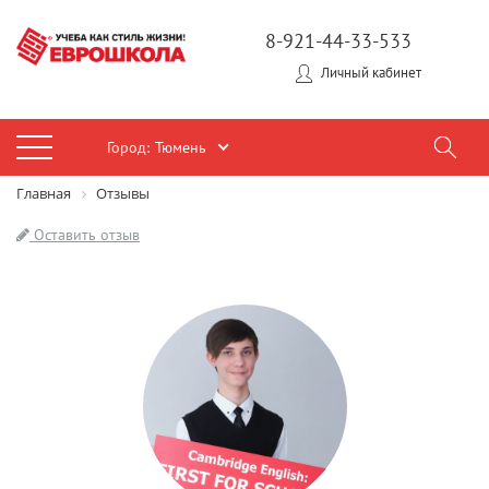
8-921-44-33-533
Личный кабинет
Город:
Тюмень
Главная
Отзывы
Оставить отзыв